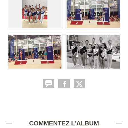
COMMENTEZ L'ALBUM