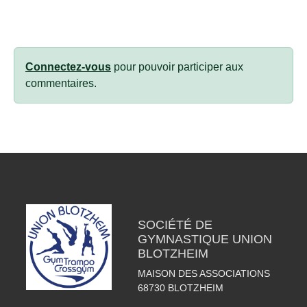
Connectez-vous
pour pouvoir participer aux
commentaires.
SOCIÉTÉ DE
GYMNASTIQUE UNION
BLOTZHEIM
MAISON DES ASSOCIATIONS
68730
BLOTZHEIM