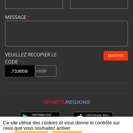
MESSAGE
*
VEUILLEZ RECOPIER LE
ENVOYER
CODE
*
:
SPORTS
REGIONS
Ce site utilise des cookies et vous donne le contrôle sur
ceux que vous souhaitez activer