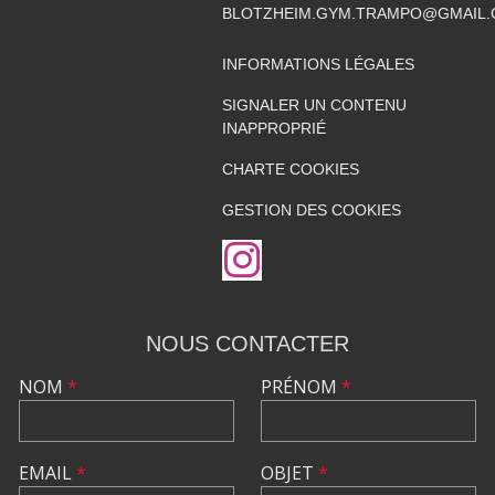
BLOTZHEIM.GYM.TRAMPO@GMAIL
INFORMATIONS LÉGALES
SIGNALER UN CONTENU
INAPPROPRIÉ
CHARTE COOKIES
GESTION DES COOKIES
NOUS CONTACTER
NOM
*
PRÉNOM
*
EMAIL
*
OBJET
*