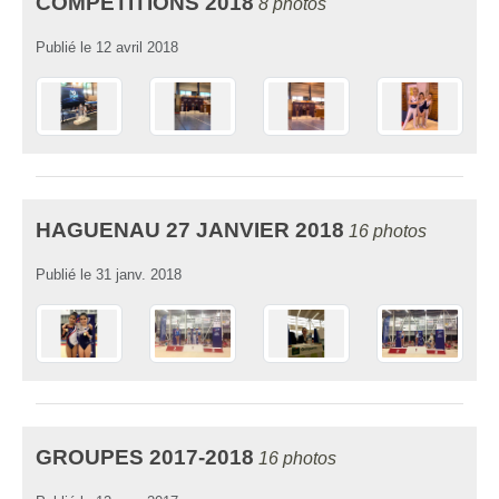
COMPÉTITIONS 2018
8 photos
Publié le
12 avril 2018
HAGUENAU 27 JANVIER 2018
16 photos
Publié le
31 janv. 2018
GROUPES 2017-2018
16 photos