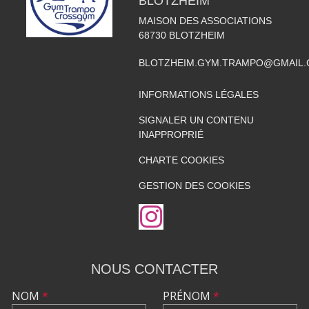
BLOTZHEIM
MAISON DES ASSOCIATIONS
68730
BLOTZHEIM
BLOTZHEIM.GYM.TRAMPO@GMAIL
INFORMATIONS LÉGALES
SIGNALER UN CONTENU
INAPPROPRIÉ
CHARTE COOKIES
GESTION DES COOKIES
NOUS CONTACTER
NOM
*
PRÉNOM
*