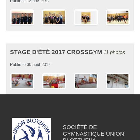
Publié le
12 nov. 2017
STAGE D'ÉTÉ 2017 CROSSGYM
11 photos
Publié le
30 août 2017
SOCIÉTÉ DE
GYMNASTIQUE UNION