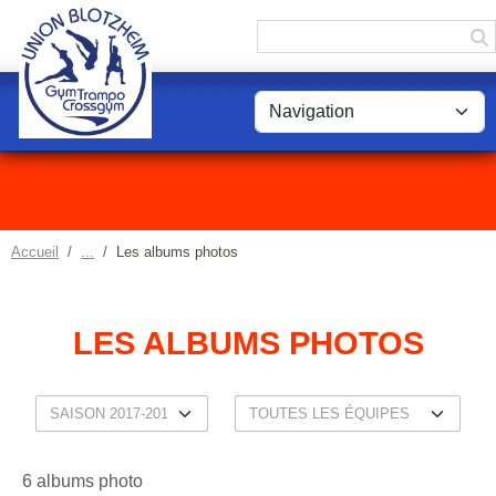
Panneau de gestion des cookies
Accueil
Les albums photos
LES ALBUMS PHOTOS
6 albums photo