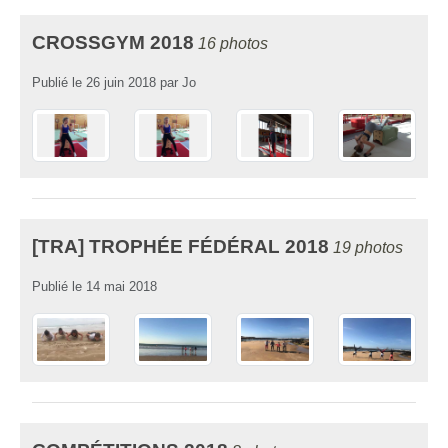
CROSSGYM 2018
16 photos
Publié le
26 juin 2018
par
Jo
[TRA] TROPHÉE FÉDÉRAL 2018
19 photos
Publié le
14 mai 2018