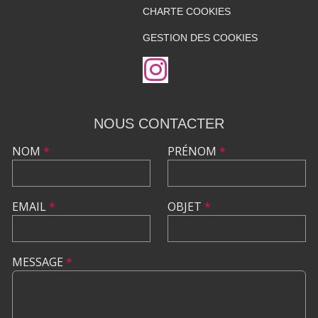
CHARTE COOKIES
GESTION DES COOKIES
NOUS CONTACTER
NOM
*
PRÉNOM
*
EMAIL
*
OBJET
*
MESSAGE
*