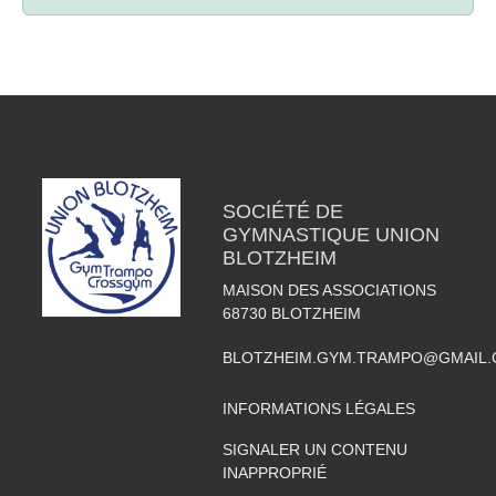
SOCIÉTÉ DE
GYMNASTIQUE UNION
BLOTZHEIM
MAISON DES ASSOCIATIONS
68730
BLOTZHEIM
BLOTZHEIM.GYM.TRAMPO@GMAIL
INFORMATIONS LÉGALES
SIGNALER UN CONTENU
INAPPROPRIÉ