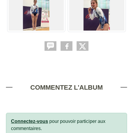
COMMENTEZ L'ALBUM
Connectez-vous
pour pouvoir participer aux
commentaires.