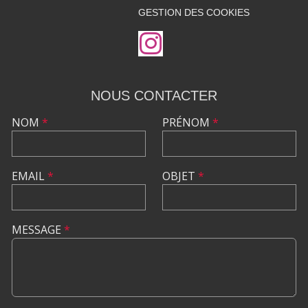
GESTION DES COOKIES
NOUS CONTACTER
NOM
*
PRÉNOM
*
EMAIL
*
OBJET
*
MESSAGE
*