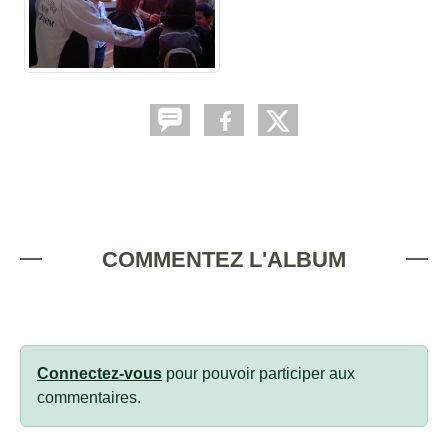
COMMENTEZ L'ALBUM
Connectez-vous
pour pouvoir participer aux
commentaires.