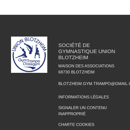
SOCIÉTÉ DE
GYMNASTIQUE UNION
BLOTZHEIM
MAISON DES ASSOCIATIONS
68730
BLOTZHEIM
BLOTZHEIM.GYM.TRAMPO@GMAIL
INFORMATIONS LÉGALES
SIGNALER UN CONTENU
INAPPROPRIÉ
CHARTE COOKIES