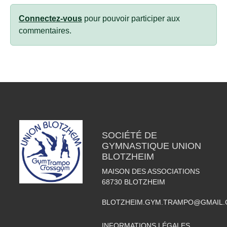
Connectez-vous
pour pouvoir participer aux
commentaires.
SOCIÉTÉ DE
GYMNASTIQUE UNION
BLOTZHEIM
MAISON DES ASSOCIATIONS
68730
BLOTZHEIM
BLOTZHEIM.GYM.TRAMPO@GMAIL
INFORMATIONS LÉGALES