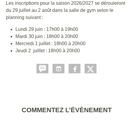
Les inscriptions pour la saison 2026/2027 se dérouleront
du 29 juillet au 2 août dans la salle de gym selon le
planning suivant :
Lundi 29 juin : 17h00 à 19h00
Mardi 30 juin : 18h00 à 20h00
Mercredi 1 juillet : 18h00 à 20h00
Jeudi 2 juillet : 18h00 à 20h00
COMMENTEZ L’ÉVÈNEMENT