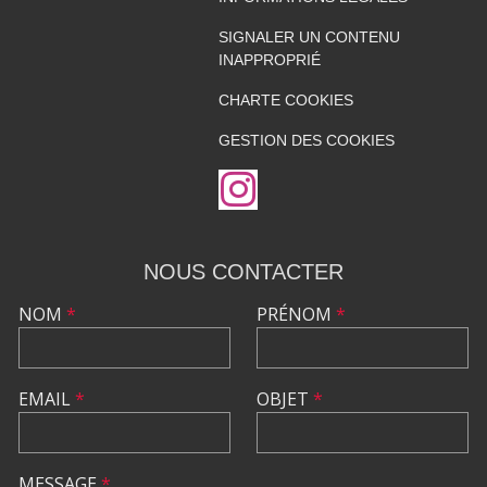
SIGNALER UN CONTENU
INAPPROPRIÉ
CHARTE COOKIES
GESTION DES COOKIES
NOUS CONTACTER
NOM
*
PRÉNOM
*
EMAIL
*
OBJET
*
MESSAGE
*