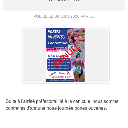
PUBLIÉ LE
09 JUIN 2026
PAR JO
Suite à l'arrêté préfectoral lié à la canicule, nous somme
contraints d'annuler notre journée portes ouvertes.