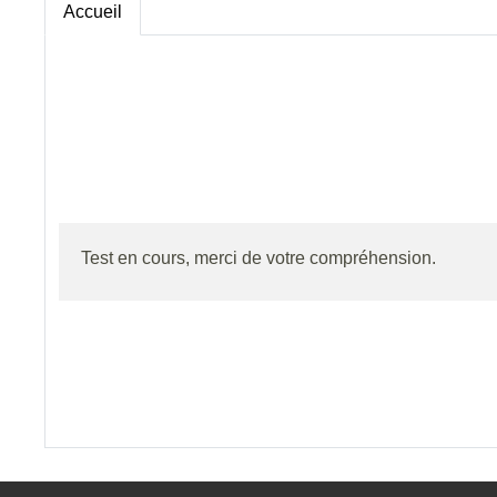
Accueil
Test en cours, merci de votre compréhension.