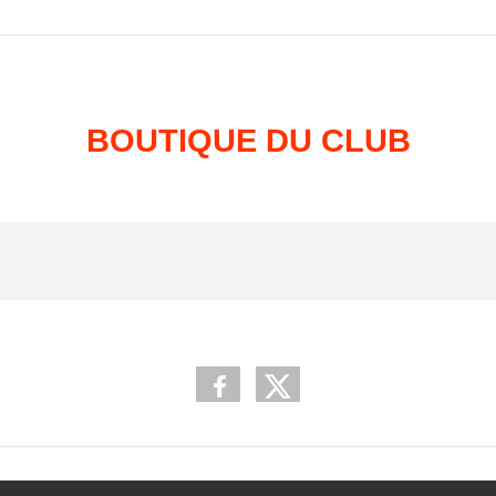
BOUTIQUE DU CLUB