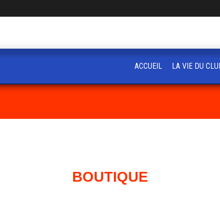
ACCUEIL
LA VIE DU CLU
BOUTIQUE