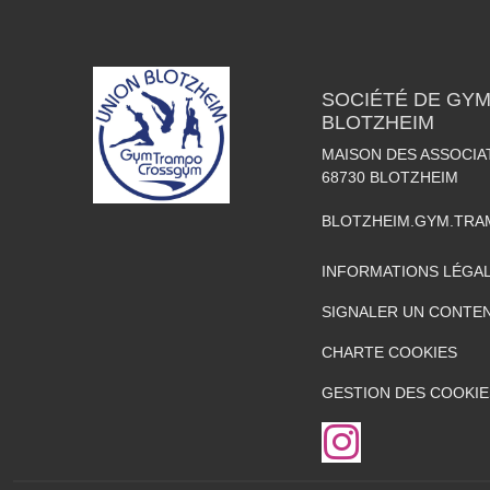
SOCIÉTÉ DE GY
BLOTZHEIM
MAISON DES ASSOCIA
68730
BLOTZHEIM
BLOTZHEIM.GYM.TR
INFORMATIONS LÉGA
SIGNALER UN CONTEN
CHARTE COOKIES
GESTION DES COOKIE