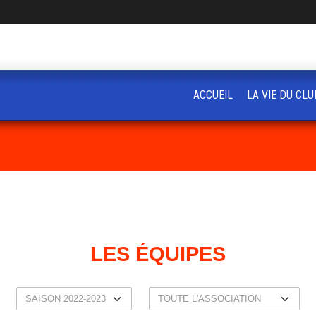
ACCUEIL
LA VIE DU CLU
LES ÉQUIPES