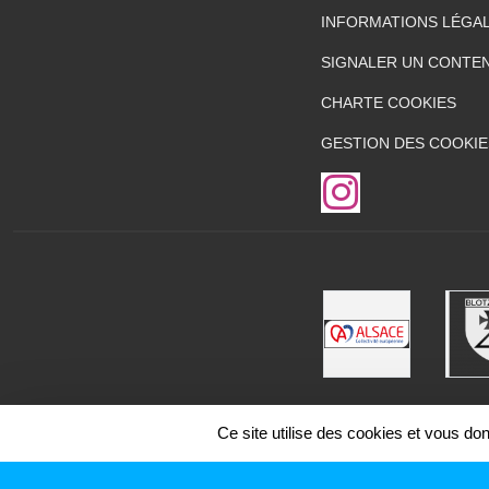
INFORMATIONS LÉGA
SIGNALER UN CONTEN
CHARTE COOKIES
GESTION DES COOKIE
Ce site utilise des cookies et vous do