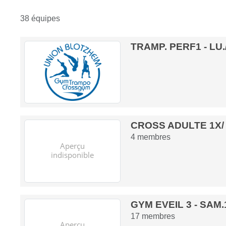
38 équipes
TRAMP. PERF1 - LU.
CROSS ADULTE 1X/
4
membres
GYM EVEIL 3 - SAM
17
membres