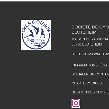
SOCIÉTÉ DE GY
BLOTZHEIM
MAISON DES ASSOCIA
68730
BLOTZHEIM
BLOTZHEIM.GYM.TR
INFORMATIONS LÉGA
SIGNALER UN CONTEN
CHARTE COOKIES
GESTION DES COOKIE