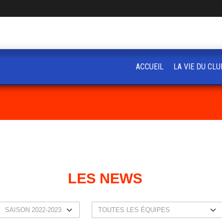
ACCUEIL
LA VIE DU CLU
LES NEWS