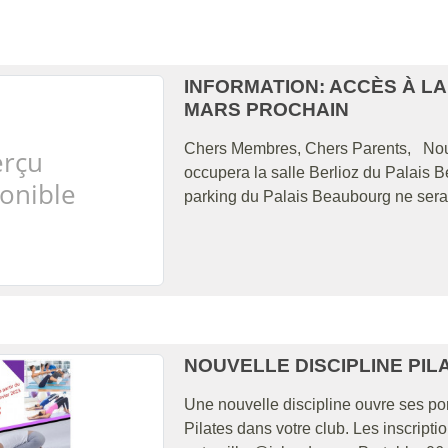
INFORMATION: ACCÈS À LA
MARS PROCHAIN
Chers Membres, Chers Parents, Nous
occupera la salle Berlioz du Palais B
parking du Palais Beaubourg ne sera 
NOUVELLE DISCIPLINE PIL
Une nouvelle discipline ouvre ses port
Pilates dans votre club. Les inscripti