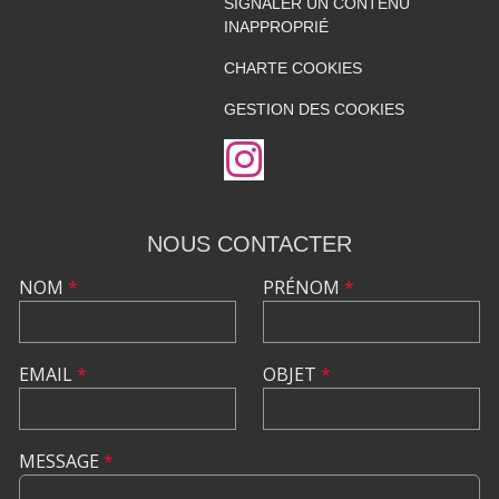
SIGNALER UN CONTENU
INAPPROPRIÉ
CHARTE COOKIES
GESTION DES COOKIES
NOUS CONTACTER
NOM
*
PRÉNOM
*
EMAIL
*
OBJET
*
MESSAGE
*