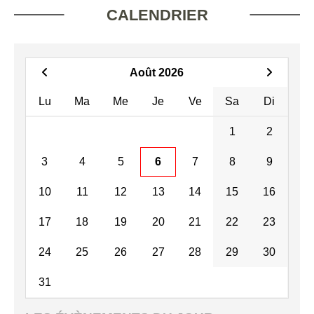
CALENDRIER
Août 2026
Lu
Ma
Me
Je
Ve
Sa
Di
1
2
3
4
5
6
7
8
9
10
11
12
13
14
15
16
17
18
19
20
21
22
23
24
25
26
27
28
29
30
31