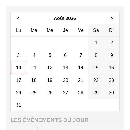
Août 2026
Lu
Ma
Me
Je
Ve
Sa
Di
1
2
3
4
5
6
7
8
9
10
11
12
13
14
15
16
17
18
19
20
21
22
23
24
25
26
27
28
29
30
31
LES ÉVÈNEMENTS DU JOUR