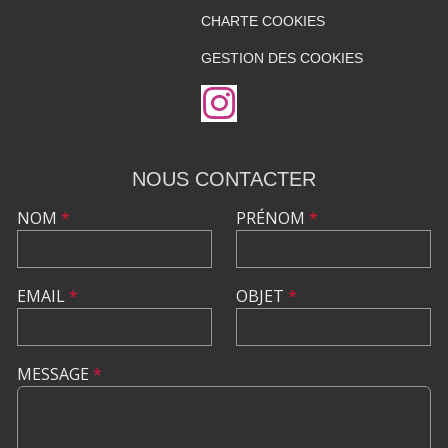
CHARTE COOKIES
GESTION DES COOKIES
NOUS CONTACTER
NOM
*
PRÉNOM
*
EMAIL
*
OBJET
*
MESSAGE
*