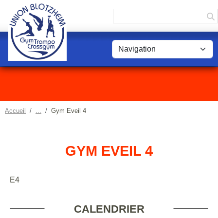
Panneau de gestion des cookies
Accueil
Gym Eveil 4
GYM EVEIL 4
E4
CALENDRIER