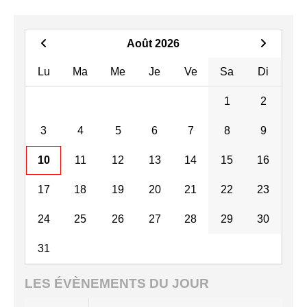
Août 2026
Lu
Ma
Me
Je
Ve
Sa
Di
1
2
3
4
5
6
7
8
9
10
11
12
13
14
15
16
17
18
19
20
21
22
23
24
25
26
27
28
29
30
31
LES ÉVÈNEMENTS DU JOUR