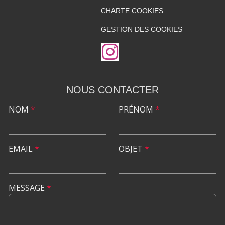
CHARTE COOKIES
GESTION DES COOKIES
NOUS CONTACTER
NOM
*
PRÉNOM
*
EMAIL
*
OBJET
*
MESSAGE
*